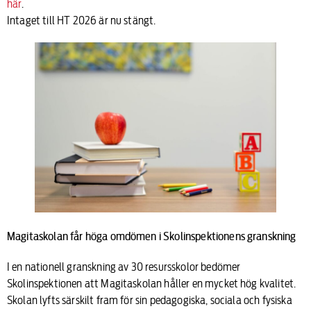
här
.
Intaget till HT 2026 är nu stängt.
Magitaskolan får höga omdömen i Skolinspektionens granskning
I en nationell granskning av 30 resursskolor bedömer
Skolinspektionen att Magitaskolan håller en mycket hög kvalitet.
Skolan lyfts särskilt fram för sin pedagogiska, sociala och fysiska