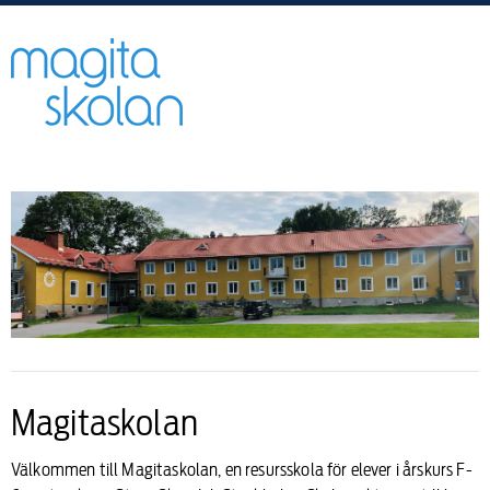
Magitaskolan
Välkommen till Magitaskolan, en resursskola för elever i årskurs F-